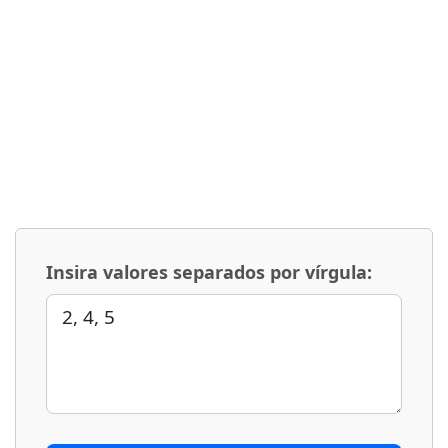
Insira valores separados por vírgula: