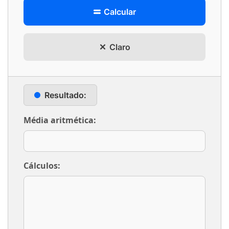
Calcular
Claro
Resultado:
Média aritmética:
Cálculos: