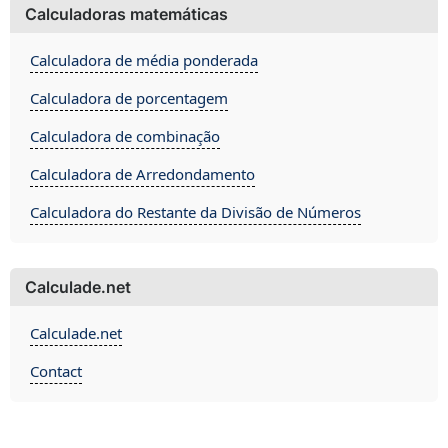
Calculadoras matemáticas
Calculadora de média ponderada
Calculadora de porcentagem
Calculadora de combinação
Calculadora de Arredondamento
Calculadora do Restante da Divisão de Números
Calculade.net
Calculade.net
Contact