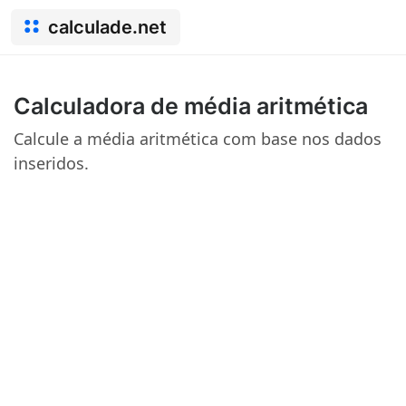
calculade.net
Calculadora de média aritmética
Calcule a média aritmética com base nos dados
inseridos.