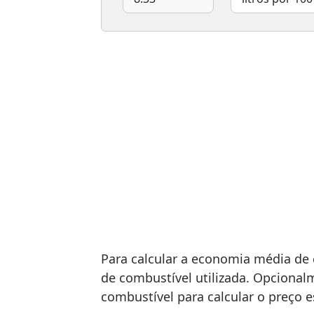
Para calcular a economia média de c
de combustível utilizada. Opcionalm
combustível para calcular o preço 