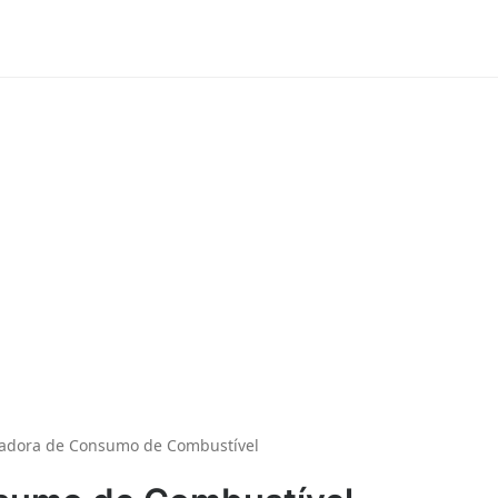
ladora de Consumo de Combustível