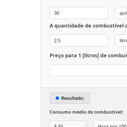
A quantidade de combustível 
Preço para 1
[litros]
de combust
Resultado:
Consumo médio de combustível: