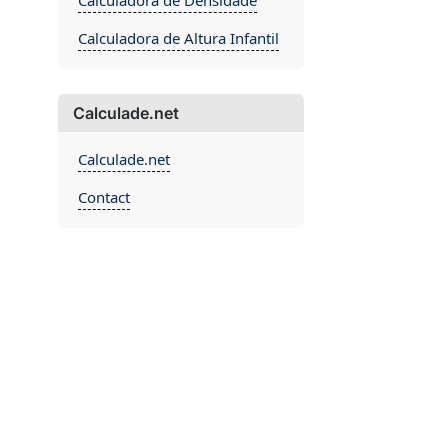
Calculadora de Densidade
Calculadora de Altura Infantil
Calculade.net
Calculade.net
Contact