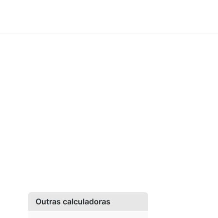
Outras calculadoras