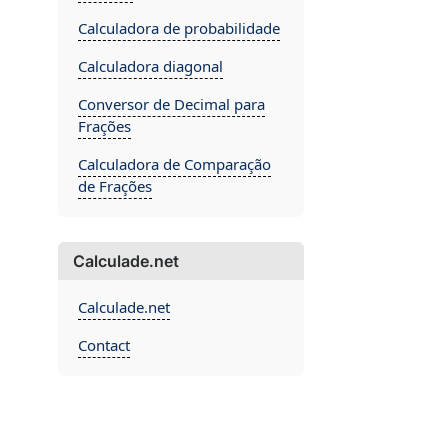
Calculadora de probabilidade
Calculadora diagonal
Conversor de Decimal para
Frações
Calculadora de Comparação
de Frações
Calculade.net
Calculade.net
Contact