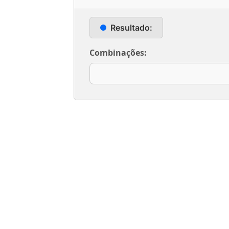
Resultado:
Combinações: