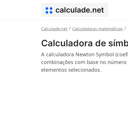
calculade.net
/
/
Calculade.net
Calculadoras matemáticas
Calculadora de sím
A calculadora Newton Symbol (coefi
combinações com base no número 
elementos selecionados.