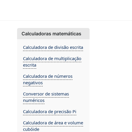
Calculadoras matemáticas
Calculadora de divisão escrita
Calculadora de multiplicação
escrita
Calculadora de números
negativos
Conversor de sistemas
numéricos
Calculadora de precisão Pi
Calculadora de área e volume
cubóide