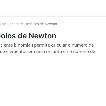
Calculadora de símbolos de Newton
bolos de Newton
ciente binomial) permite calcular o número de
de elementos em um conjunto e no número de