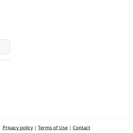
Privacy policy
|
Terms of Use
|
Contact