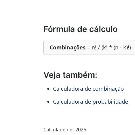
Fórmula de cálculo
Combinações
= n! / (k! * (n - k)!)
Veja também:
Calculadora de combinação
Calculadora de probabilidade
Calculade.net 2026