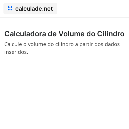
calculade.net
Calculadora de Volume do Cilindro
Calcule o volume do cilindro a partir dos dados
inseridos.