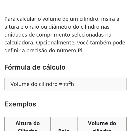
Para calcular o volume de um cilindro, insira a
altura e o raio ou diâmetro do cilindro nas
unidades de comprimento selecionadas na
calculadora. Opcionalmente, você também pode
definir a precisão do número Pi.
Fórmula de cálculo
Volume do cilindro = πr²h
Exemplos
Altura do
Volume do