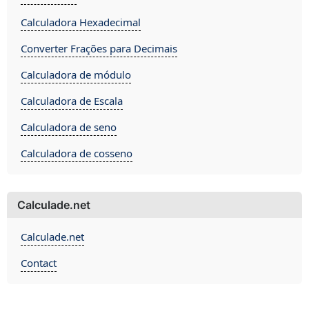
Calculadora Hexadecimal
Converter Frações para Decimais
Calculadora de módulo
Calculadora de Escala
Calculadora de seno
Calculadora de cosseno
Calculade.net
Calculade.net
Contact