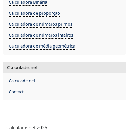
Calculadora Binária
Calculadora de proporção
Calculadora de números primos
Calculadora de números inteiros
Calculadora de média geométrica
Calculade.net
Calculade.net
Contact
Calculade.net 2026