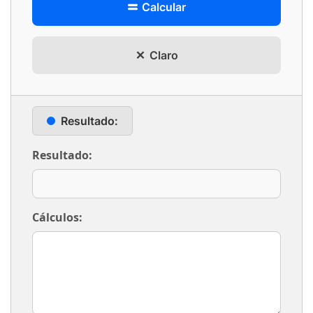
Calcular
Claro
Resultado:
Resultado:
Cálculos: