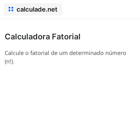
calculade.net
Calculadora Fatorial
Calcule o fatorial de um determinado número
(n!).