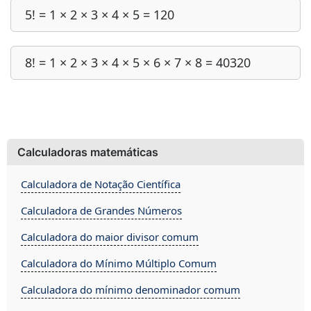
5! = 1 × 2 × 3 × 4 × 5 = 120
8! = 1 × 2 × 3 × 4 × 5 × 6 × 7 × 8 = 40320
Calculadoras matemáticas
Calculadora de Notação Científica
Calculadora de Grandes Números
Calculadora do maior divisor comum
Calculadora do Mínimo Múltiplo Comum
Calculadora do mínimo denominador comum