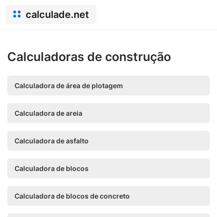
calculade.net
Calculadoras de construção
Calculadora de área de plotagem
Calculadora de areia
Calculadora de asfalto
Calculadora de blocos
Calculadora de blocos de concreto