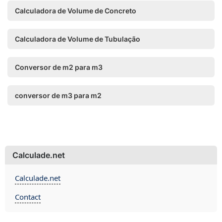
Calculadora de Volume de Concreto
Calculadora de Volume de Tubulação
Conversor de m2 ​​para m3
conversor de m3 para m2
Calculade.net
Calculade.net
Contact