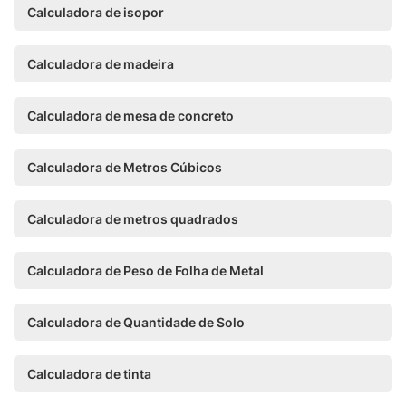
Calculadora de isopor
Calculadora de madeira
Calculadora de mesa de concreto
Calculadora de Metros Cúbicos
Calculadora de metros quadrados
Calculadora de Peso de Folha de Metal
Calculadora de Quantidade de Solo
Calculadora de tinta