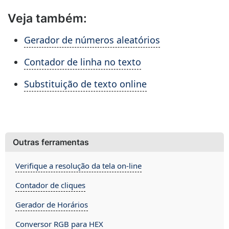
Veja também:
Gerador de números aleatórios
Contador de linha no texto
Substituição de texto online
Outras ferramentas
Verifique a resolução da tela on-line
Contador de cliques
Gerador de Horários
Conversor RGB para HEX