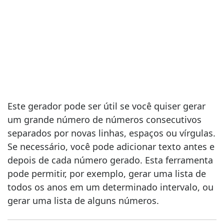
Este gerador pode ser útil se você quiser gerar
um grande número de números consecutivos
separados por novas linhas, espaços ou vírgulas.
Se necessário, você pode adicionar texto antes e
depois de cada número gerado. Esta ferramenta
pode permitir, por exemplo, gerar uma lista de
todos os anos em um determinado intervalo, ou
gerar uma lista de alguns números.