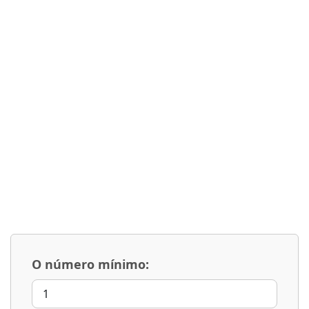
O número mínimo: