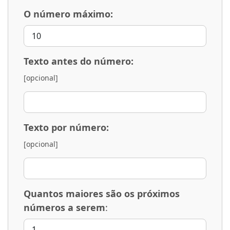
O número máximo:
Texto antes do número:
[opcional]
Texto por número:
[opcional]
Quantos maiores são os próximos
números a serem
: