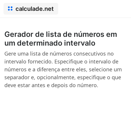
calculade.net
Gerador de lista de números em
um determinado intervalo
Gere uma lista de números consecutivos no
intervalo fornecido. Especifique o intervalo de
números e a diferença entre eles, selecione um
separador e, opcionalmente, especifique o que
deve estar antes e depois do número.