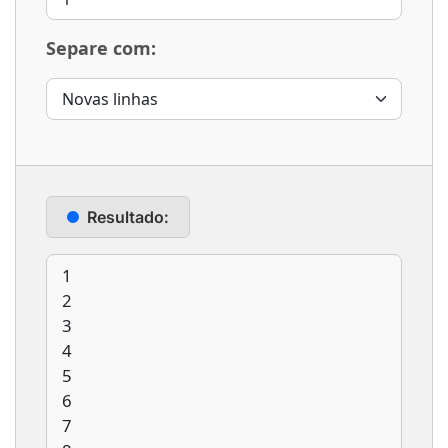
Separe com:
Resultado: