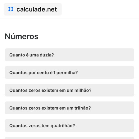
calculade.net
Números
Quanto é uma dúzia?
Quantos por cento é 1 permilha?
Quantos zeros existem em um milhão?
Quantos zeros existem em um trilhão?
Quantos zeros tem quatrilhão?