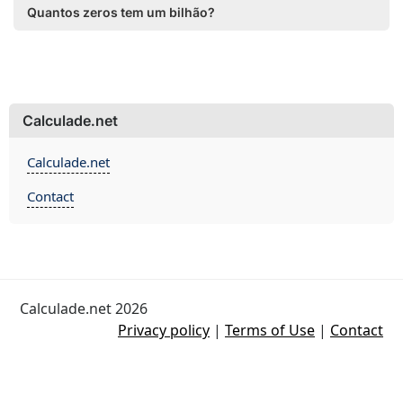
Quantos zeros tem um bilhão?
Calculade.net
Calculade.net
Contact
Calculade.net 2026
Privacy policy
|
Terms of Use
|
Contact