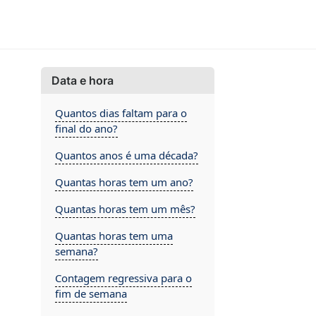
Data e hora
Quantos dias faltam para o
final do ano?
Quantos anos é uma década?
Quantas horas tem um ano?
Quantas horas tem um mês?
Quantas horas tem uma
semana?
Contagem regressiva para o
fim de semana