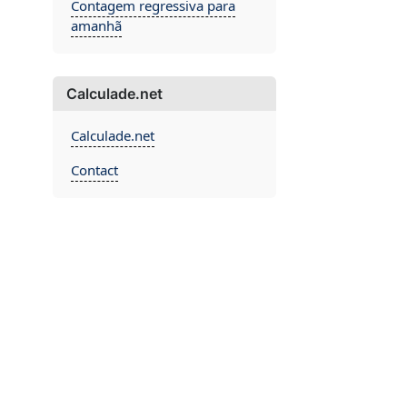
Contagem regressiva para
amanhã
Calculade.net
Calculade.net
Contact