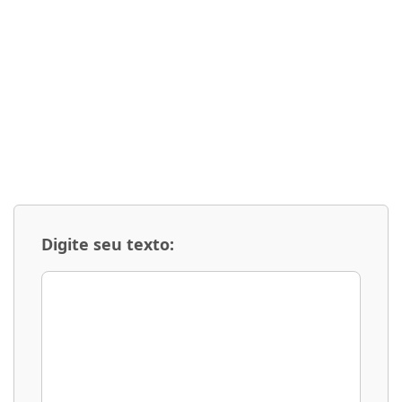
Digite seu texto: