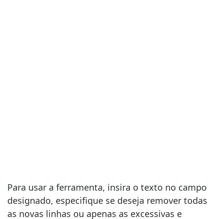
Para usar a ferramenta, insira o texto no campo
designado, especifique se deseja remover todas
as novas linhas ou apenas as excessivas e