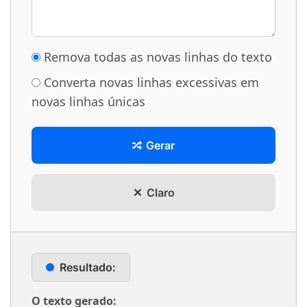
Remova todas as novas linhas do texto
Converta novas linhas excessivas em
novas linhas únicas
Gerar
Claro
Resultado:
O texto gerado: