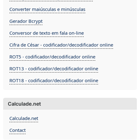
Converter maiúsculas e minúsculas
Gerador Bcrypt
Conversor de texto em fala on-line
Cifra de César - codificador/decodificador online
ROT5 - codificador/decodificador online
ROT13 - codificador/decodificador online
ROT18 - codificador/decodificador online
Calculade.net
Calculade.net
Contact