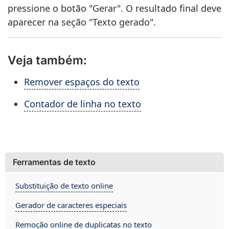
pressione o botão "Gerar". O resultado final deve
aparecer na seção "Texto gerado".
Veja também:
Remover espaços do texto
Contador de linha no texto
Ferramentas de texto
Substituição de texto online
Gerador de caracteres especiais
Remoção online de duplicatas no texto