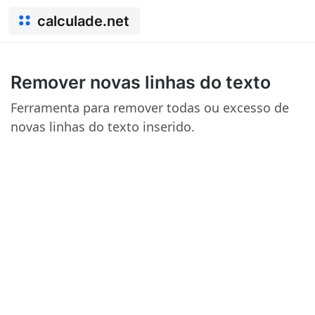
calculade.net
Remover novas linhas do texto
Ferramenta para remover todas ou excesso de
novas linhas do texto inserido.