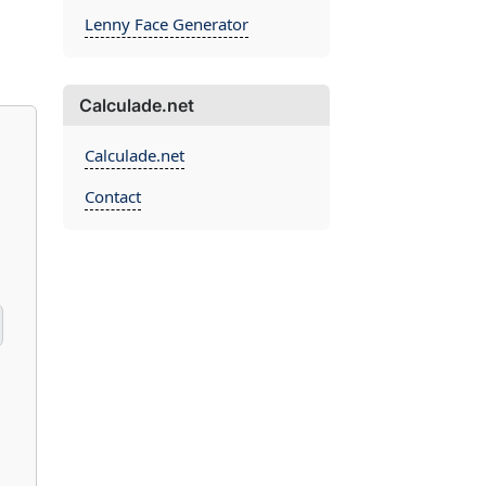
Lenny Face Generator
Calculade.net
Calculade.net
Contact