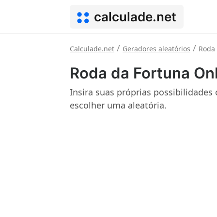
calculade.net
/
/
Calculade.net
Geradores aleatórios
Roda 
Roda da Fortuna Onl
Insira suas próprias possibilidades
escolher uma aleatória.