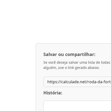
Salvar ou compartilhar:
Se você deseja salvar uma lista de toda
alguém, use o link gerado abaixo.
História: