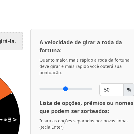
irá-la.
A velocidade de girar a roda da
fortuna:
Quanto maior, mais rápido a roda da fortuna
deve girar e mais rápido você obterá sua
pontuação.
%
Lista de opções, prêmios ou nomes
que podem ser sorteados:
Insira as opções separadas por novas linhas
(tecla Enter)