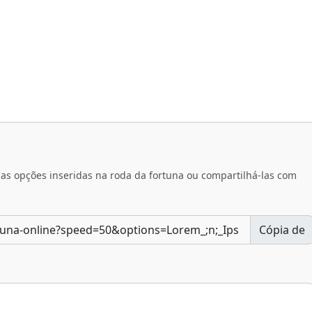
s as opções inseridas na roda da fortuna ou compartilhá-las com
Cópia de