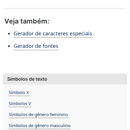
Veja também:
Gerador de caracteres especiais
Gerador de fontes
Símbolos de texto
Símbolo X
Símbolos V
Símbolos de gênero feminino
Símbolos de gênero masculino