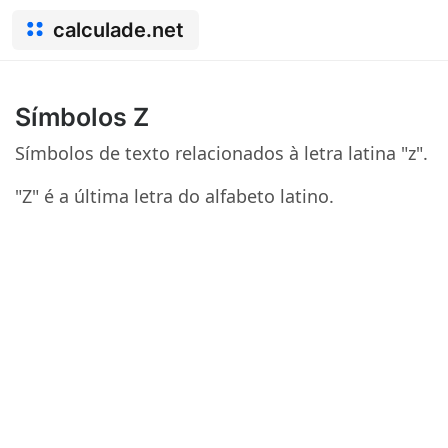
calculade.net
Símbolos Z
Símbolos de texto relacionados à letra latina "z".
"Z" é a última letra do alfabeto latino.