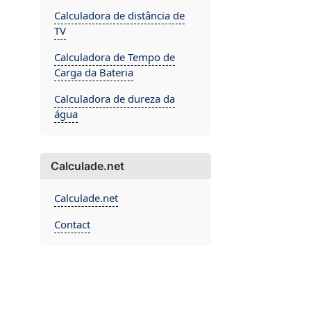
Calculadora de distância de
TV
Calculadora de Tempo de
Carga da Bateria
Calculadora de dureza da
água
Calculade.net
Calculade.net
Contact