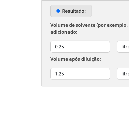
Resultado:
Volume de solvente (por exemplo, 
adicionado:
Volume após diluição: