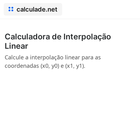
calculade.net
Calculadora de Interpolação
Linear
Calcule a interpolação linear para as
coordenadas (x0, y0) e (x1, y1).