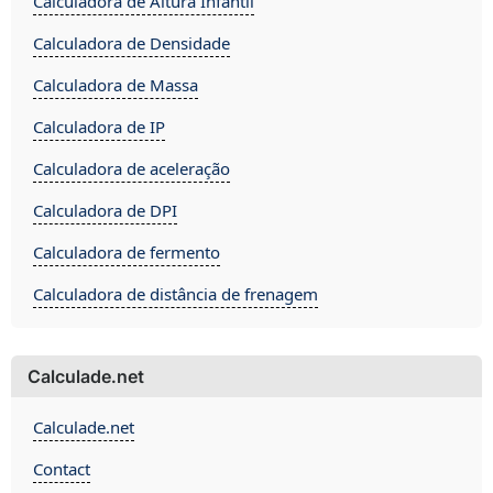
Calculadora de Altura Infantil
Calculadora de Densidade
Calculadora de Massa
Calculadora de IP
Calculadora de aceleração
Calculadora de DPI
Calculadora de fermento
Calculadora de distância de frenagem
Calculade.net
Calculade.net
Contact