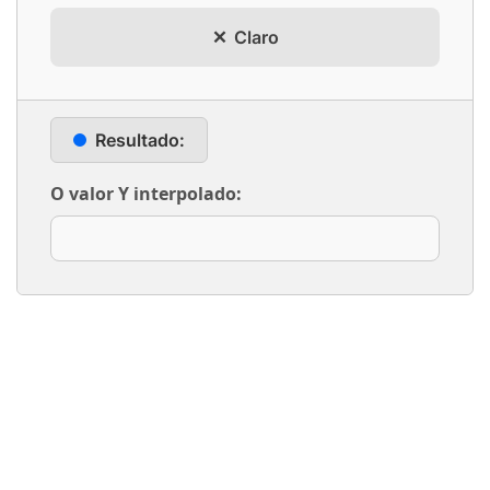
Claro
Resultado:
O valor Y interpolado: