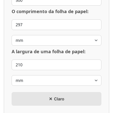
O comprimento da folha de papel:
A largura de uma folha de papel:
Claro