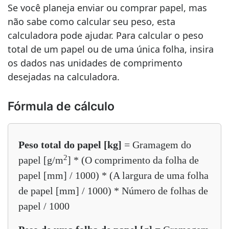
Se você planeja enviar ou comprar papel, mas
não sabe como calcular seu peso, esta
calculadora pode ajudar. Para calcular o peso
total de um papel ou de uma única folha, insira
os dados nas unidades de comprimento
desejadas na calculadora.
Fórmula de cálculo
Peso total do papel [kg]
= Gramagem do
2
papel [g/m
] * (O comprimento da folha de
papel [mm] / 1000) * (A largura de uma folha
de papel [mm] / 1000) * Número de folhas de
papel / 1000