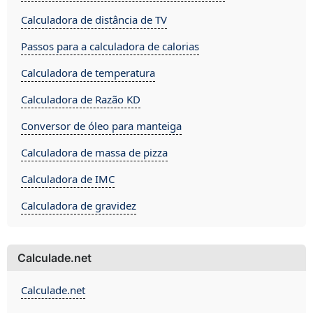
Calculadora de distância de TV
Passos para a calculadora de calorias
Calculadora de temperatura
Calculadora de Razão KD
Conversor de óleo para manteiga
Calculadora de massa de pizza
Calculadora de IMC
Calculadora de gravidez
Calculade.net
Calculade.net