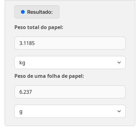
Resultado:
Peso total do papel:
Peso de uma folha de papel: