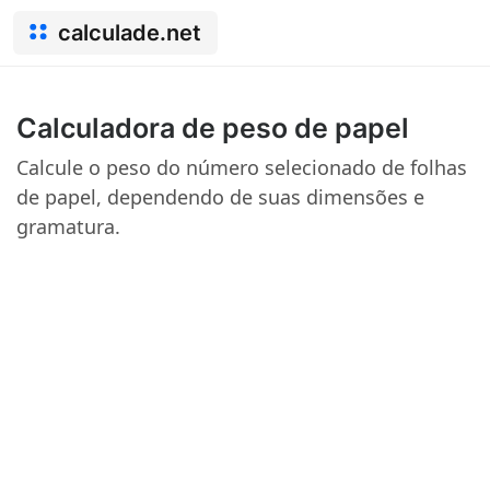
calculade.net
Calculadora de peso de papel
Calcule o peso do número selecionado de folhas
de papel, dependendo de suas dimensões e
gramatura.