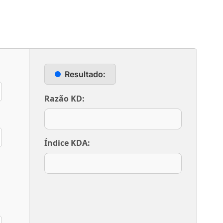
Resultado:
Razão KD:
Índice KDA: