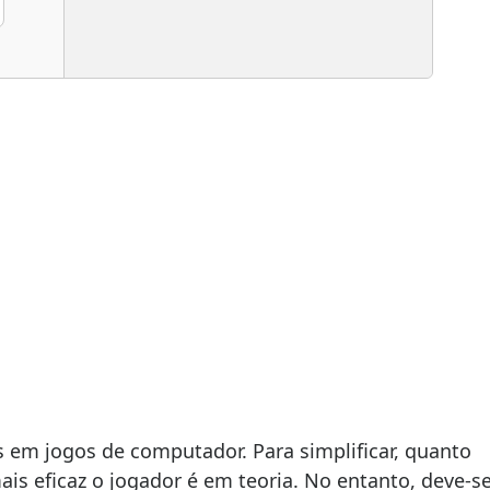
 em jogos de computador. Para simplificar, quanto
is eficaz o jogador é em teoria. No entanto, deve-s