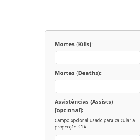
Mortes (Kills):
Mortes (Deaths):
Assistências (Assists)
[opcional]:
Campo opcional usado para calcular a
proporção KDA.