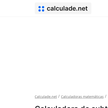
calculade.net
/
/
Calculade.net
Calculadoras matemáticas