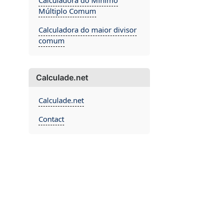
Calculadora do Mínimo
Múltiplo Comum
Calculadora do maior divisor
comum
Calculade.net
Calculade.net
Contact