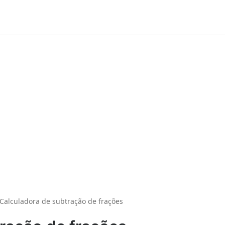
Calculadora de subtração de frações