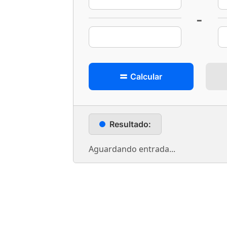
-
Calcular
Resultado:
Aguardando entrada...