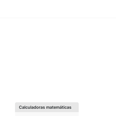
Calculadoras matemáticas