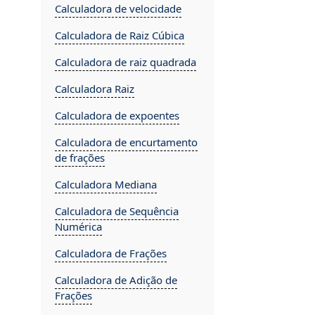
Calculadora de velocidade
Calculadora de Raiz Cúbica
Calculadora de raiz quadrada
Calculadora Raiz
Calculadora de expoentes
Calculadora de encurtamento
de frações
Calculadora Mediana
Calculadora de Sequência
Numérica
Calculadora de Frações
Calculadora de Adição de
Frações