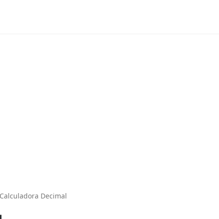
Calculadora Decimal