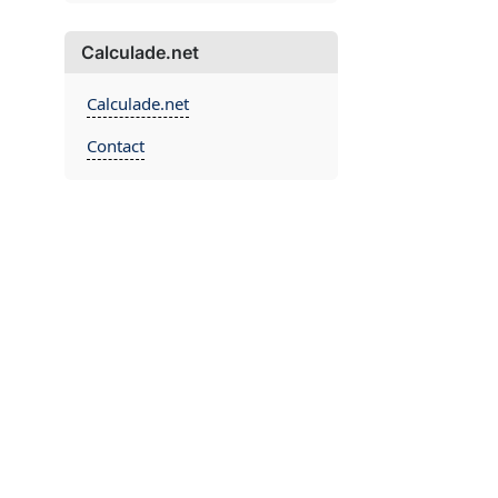
Calculade.net
Calculade.net
Contact