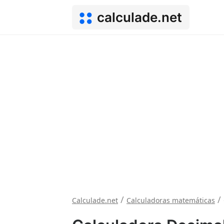
calculade.net
/
/
Calculade.net
Calculadoras matemáticas