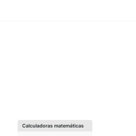
Calculadoras matemáticas