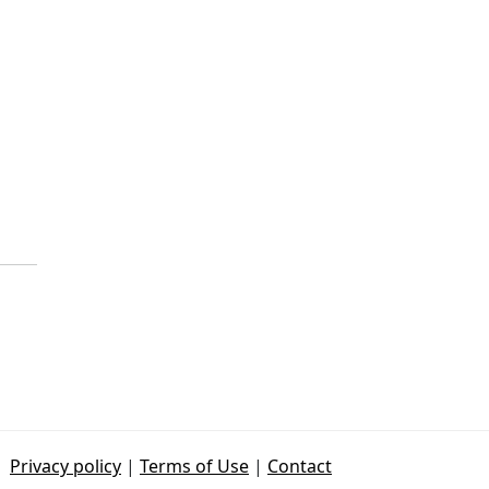
Privacy policy
|
Terms of Use
|
Contact