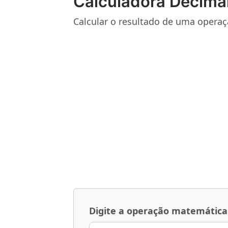
Calculadora Decima
Calcular o resultado de uma opera
Digite a operação matemática