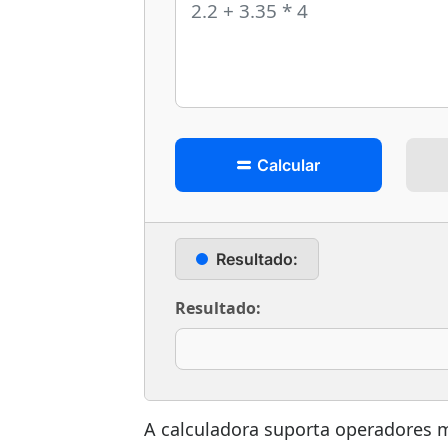
Calcular
Resultado:
Resultado:
A calculadora suporta operadores m