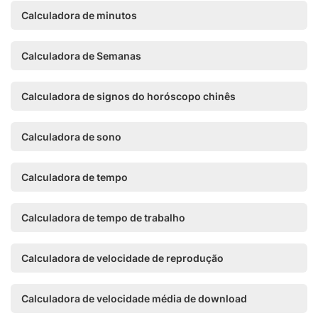
Calculadora de minutos
Calculadora de Semanas
Calculadora de signos do horóscopo chinês
Calculadora de sono
Calculadora de tempo
Calculadora de tempo de trabalho
Calculadora de velocidade de reprodução
Calculadora de velocidade média de download