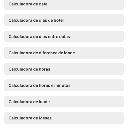
Calculadora de data
Calculadora de dias de hotel
Calculadora de dias entre datas
Calculadora de diferença de idade
Calculadora de horas
Calculadora de horas e minutos
Calculadora de idade
Calculadora de Meses