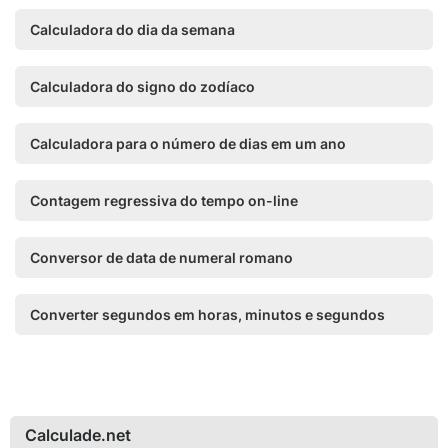
Calculadora do dia da semana
Calculadora do signo do zodíaco
Calculadora para o número de dias em um ano
Contagem regressiva do tempo on-line
Conversor de data de numeral romano
Converter segundos em horas, minutos e segundos
Calculade.net