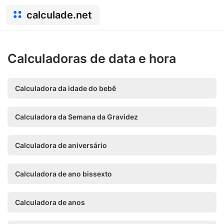
calculade.net
Calculadoras de data e hora
Calculadora da idade do bebê
Calculadora da Semana da Gravidez
Calculadora de aniversário
Calculadora de ano bissexto
Calculadora de anos