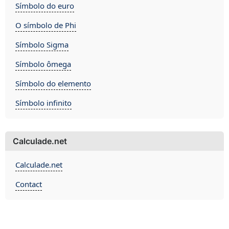
Símbolo do euro
O símbolo de Phi
Símbolo Sigma
Símbolo ômega
Símbolo do elemento
Símbolo infinito
Calculade.net
Calculade.net
Contact