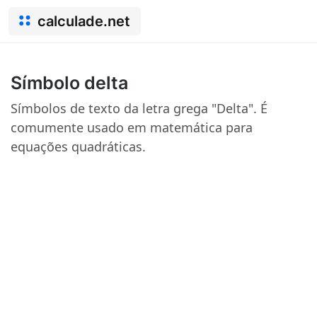
calculade.net
Símbolo delta
Símbolos de texto da letra grega "Delta". É
comumente usado em matemática para
equações quadráticas.