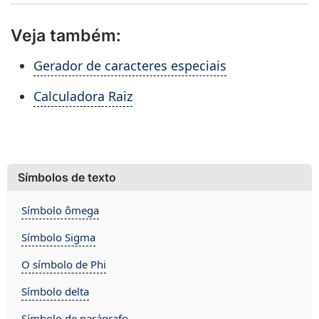
Veja também:
Gerador de caracteres especiais
Calculadora Raiz
Símbolos de texto
Símbolo ômega
Símbolo Sigma
O símbolo de Phi
Símbolo delta
Símbolo de parágrafo