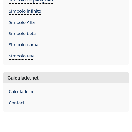
Símbolo infinito
Símbolo Alfa
Símbolo beta
Símbolo gama
Símbolo teta
Calculade.net
Calculade.net
Contact