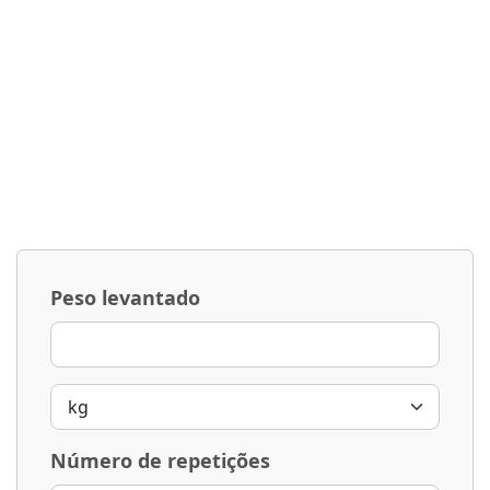
Peso levantado
Número de repetições