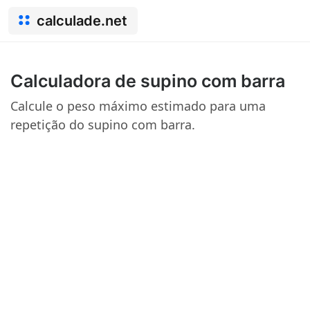
calculade.net
Calculadora de supino com barra
Calcule o peso máximo estimado para uma
repetição do supino com barra.