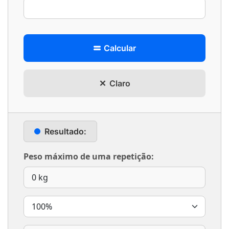
Calcular
Claro
Resultado:
Peso máximo de uma repetição: