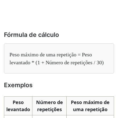
Fórmula de cálculo
Peso máximo de uma repetição = Peso
levantado * (1 + Número de repetições / 30)
Exemplos
Peso
Número de
Peso máximo de
levantado
repetições
uma repetição