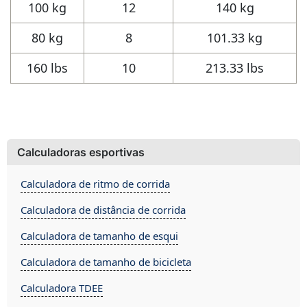
100 kg
12
140 kg
80 kg
8
101.33 kg
160 lbs
10
213.33 lbs
Calculadoras esportivas
Calculadora de ritmo de corrida
Calculadora de distância de corrida
Calculadora de tamanho de esqui
Calculadora de tamanho de bicicleta
Calculadora TDEE