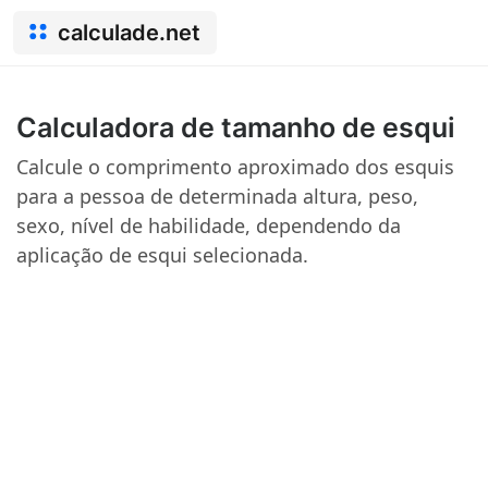
calculade.net
Calculadora de tamanho de esqui
Calcule o comprimento aproximado dos esquis
para a pessoa de determinada altura, peso,
sexo, nível de habilidade, dependendo da
aplicação de esqui selecionada.