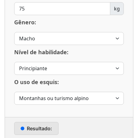
kg
Gênero:
Nível de habilidade:
O uso de esquis:
Resultado: