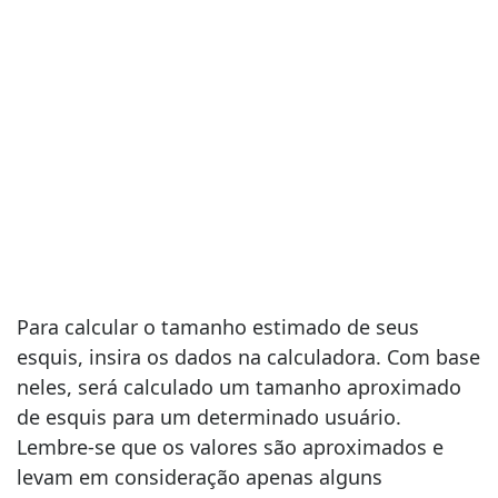
Para calcular o tamanho estimado de seus
esquis, insira os dados na calculadora. Com base
neles, será calculado um tamanho aproximado
de esquis para um determinado usuário.
Lembre-se que os valores são aproximados e
levam em consideração apenas alguns