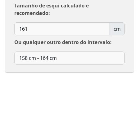
Tamanho de esqui calculado e
recomendado:
cm
Ou qualquer outro dentro do intervalo: