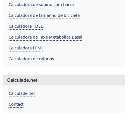
Calculadora de supino com barra
Calculadora de tamanho de bicicleta
Calculadora TDEE
Calculadora de Taxa Metabólica Basal
Calculadora FFMI
Calculadora de calorias
Calculade.net
Calculade.net
Contact