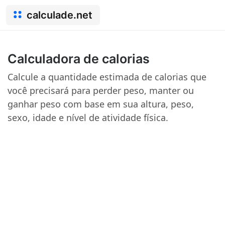
calculade.net
Calculadora de calorias
Calcule a quantidade estimada de calorias que
você precisará para perder peso, manter ou
ganhar peso com base em sua altura, peso,
sexo, idade e nível de atividade física.