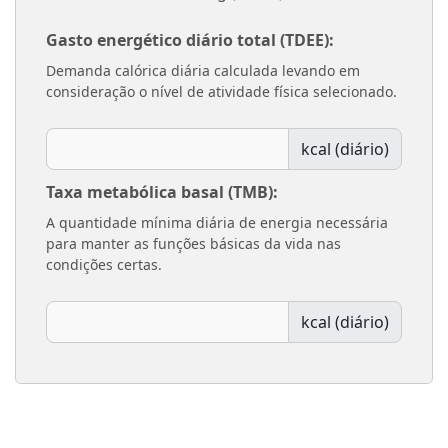
Gasto energético diário total (TDEE):
Demanda calórica diária calculada levando em
consideração o nível de atividade física selecionado.
kcal (diário)
Taxa metabólica basal (TMB):
A quantidade mínima diária de energia necessária
para manter as funções básicas da vida nas
condições certas.
kcal (diário)