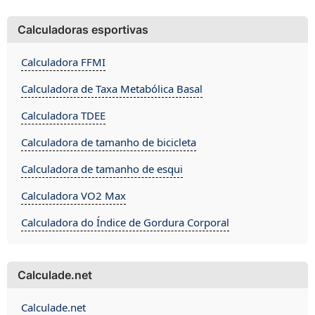
Calculadoras esportivas
Calculadora FFMI
Calculadora de Taxa Metabólica Basal
Calculadora TDEE
Calculadora de tamanho de bicicleta
Calculadora de tamanho de esqui
Calculadora VO2 Max
Calculadora do Índice de Gordura Corporal
Calculade.net
Calculade.net