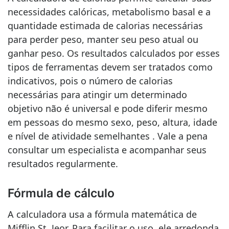
necessidades calóricas, metabolismo basal e a
quantidade estimada de calorias necessárias
para perder peso, manter seu peso atual ou
ganhar peso. Os resultados calculados por esses
tipos de ferramentas devem ser tratados como
indicativos, pois o número de calorias
necessárias para atingir um determinado
objetivo não é universal e pode diferir mesmo
em pessoas do mesmo sexo, peso, altura, idade
e nível de atividade semelhantes . Vale a pena
consultar um especialista e acompanhar seus
resultados regularmente.
Fórmula de cálculo
A calculadora usa a fórmula matemática de
Mifflin St. Jeor. Para facilitar o uso, ele arredonda