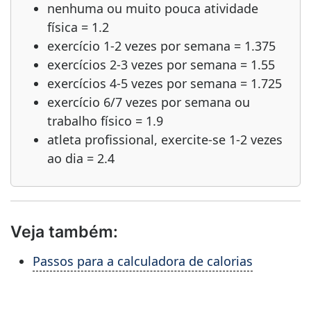
nenhuma ou muito pouca atividade
física = 1.2
exercício 1-2 vezes por semana = 1.375
exercícios 2-3 vezes por semana = 1.55
exercícios 4-5 vezes por semana = 1.725
exercício 6/7 vezes por semana ou
trabalho físico = 1.9
atleta profissional, exercite-se 1-2 vezes
ao dia = 2.4
Veja também:
Passos para a calculadora de calorias