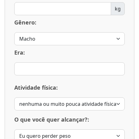
kg
Gênero:
Era:
Atividade física:
O que você quer alcançar?: