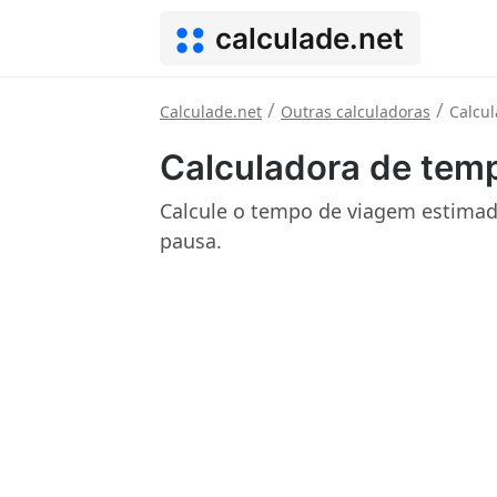
calculade.net
/
/
Calculade.net
Outras calculadoras
Calcu
Calculadora de tem
Calcule o tempo de viagem estimad
pausa.