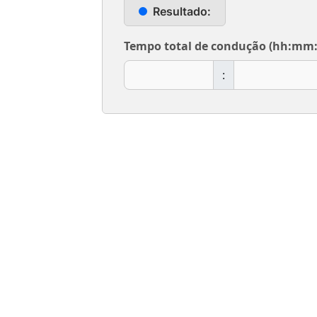
Resultado:
Tempo total de condução (hh:mm:
: