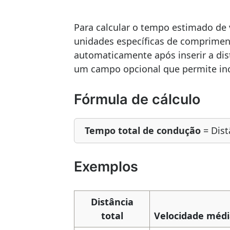
Para calcular o tempo estimado de 
unidades específicas de compriment
automaticamente após inserir a dis
um campo opcional que permite inc
Fórmula de cálculo
Tempo total de condução
= Dist
Exemplos
Distância
total
Velocidade méd