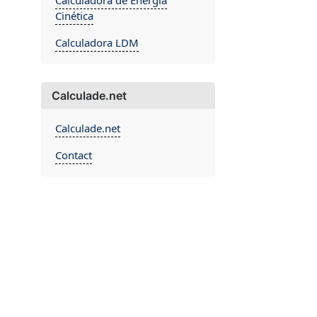
Calculadora de Energia
Cinética
Calculadora LDM
Calculade.net
Calculade.net
Contact