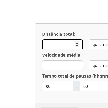
Distância total:
Velocidade média:
Tempo total de pausas (hh:mm
: