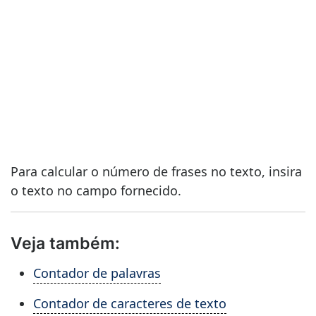
Para calcular o número de frases no texto, insira
o texto no campo fornecido.
Veja também:
Contador de palavras
Contador de caracteres de texto