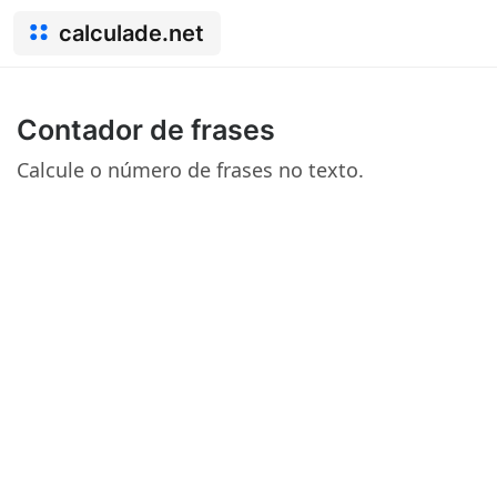
calculade.net
Contador de frases
Calcule o número de frases no texto.