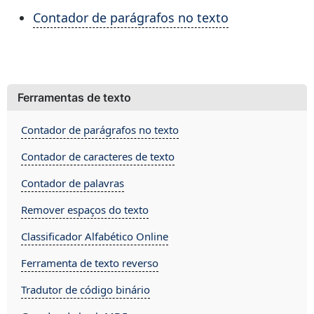
Contador de parágrafos no texto
Ferramentas de texto
Contador de parágrafos no texto
Contador de caracteres de texto
Contador de palavras
Remover espaços do texto
Classificador Alfabético Online
Ferramenta de texto reverso
Tradutor de código binário