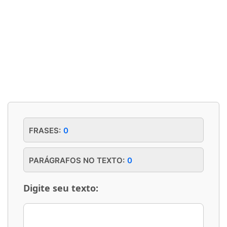
FRASES:
0
PARÁGRAFOS NO TEXTO:
0
Digite seu texto: