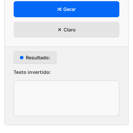
Gerar
Claro
Resultado:
Texto invertido: