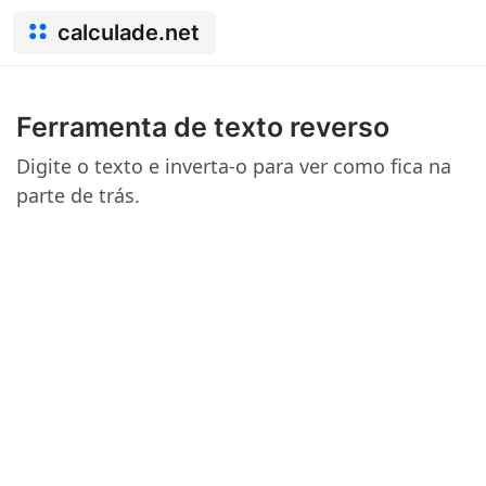
calculade.net
Ferramenta de texto reverso
Digite o texto e inverta-o para ver como fica na
parte de trás.