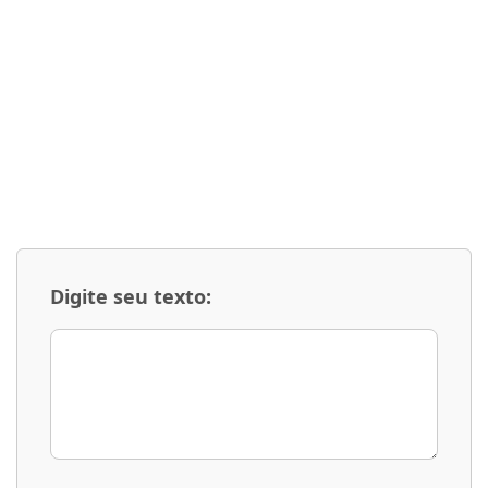
Digite seu texto: