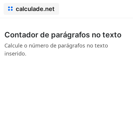
calculade.net
Contador de parágrafos no texto
Calcule o número de parágrafos no texto
inserido.