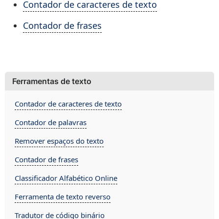
Contador de caracteres de texto
Contador de frases
Ferramentas de texto
Contador de caracteres de texto
Contador de palavras
Remover espaços do texto
Contador de frases
Classificador Alfabético Online
Ferramenta de texto reverso
Tradutor de código binário