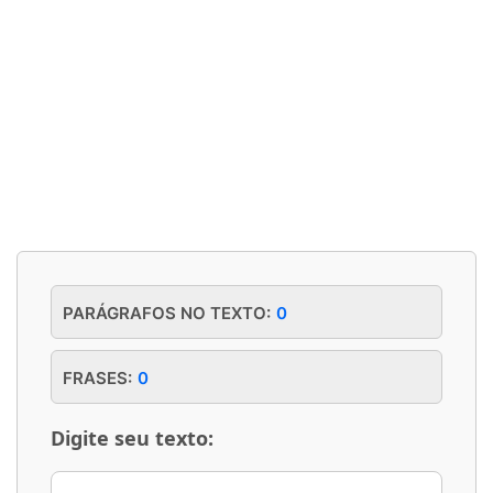
PARÁGRAFOS NO TEXTO:
0
FRASES:
0
Digite seu texto: