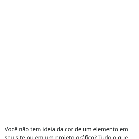
Você não tem ideia da cor de um elemento em
seu site ou em um projeto gráfico? Tudo o que