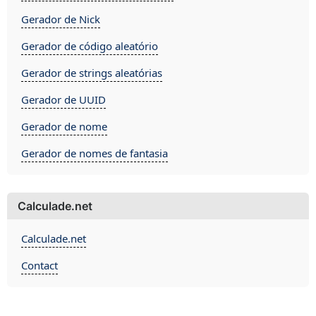
Gerador de Nick
Gerador de código aleatório
Gerador de strings aleatórias
Gerador de UUID
Gerador de nome
Gerador de nomes de fantasia
Calculade.net
Calculade.net
Contact