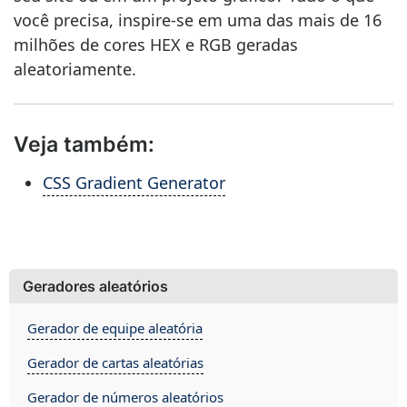
você precisa, inspire-se em uma das mais de 16
milhões de cores HEX e RGB geradas
aleatoriamente.
Veja também:
CSS Gradient Generator
Geradores aleatórios
Gerador de equipe aleatória
Gerador de cartas aleatórias
Gerador de números aleatórios