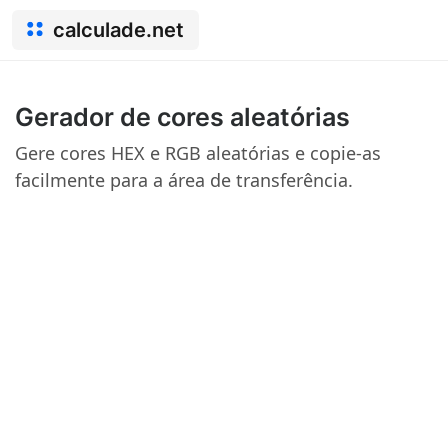
calculade.net
Gerador de cores aleatórias
Gere cores HEX e RGB aleatórias e copie-as
facilmente para a área de transferência.