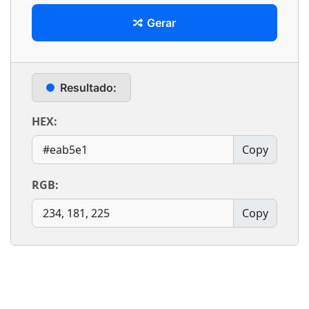
Gerar
Resultado:
HEX:
Copy
RGB:
Copy