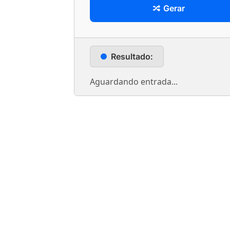
Gerar
Resultado:
Aguardando entrada...