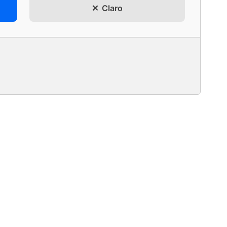
Claro