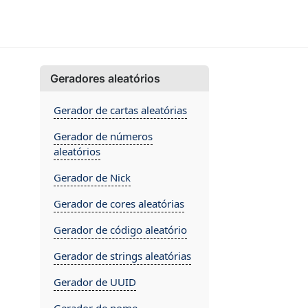
Geradores aleatórios
Gerador de cartas aleatórias
Gerador de números
aleatórios
Gerador de Nick
Gerador de cores aleatórias
Gerador de código aleatório
Gerador de strings aleatórias
Gerador de UUID