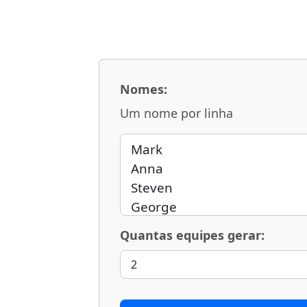
Nomes:
Um nome por linha
Quantas equipes gerar: