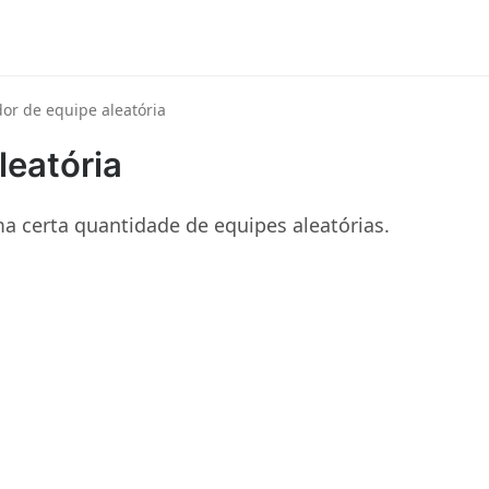
or de equipe aleatória
leatória
a certa quantidade de equipes aleatórias.