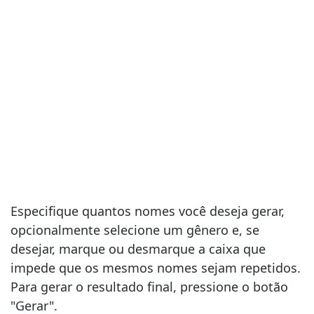
Especifique quantos nomes você deseja gerar,
opcionalmente selecione um gênero e, se
desejar, marque ou desmarque a caixa que
impede que os mesmos nomes sejam repetidos.
Para gerar o resultado final, pressione o botão
"Gerar".