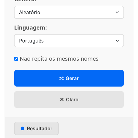
Linguagem:
Não repita os mesmos nomes
Gerar
Claro
Resultado: