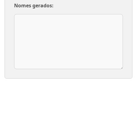
Nomes gerados: