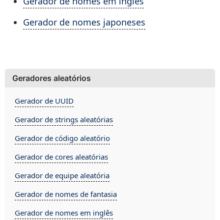
Gerador de nomes em inglês
Gerador de nomes japoneses
Geradores aleatórios
Gerador de UUID
Gerador de strings aleatórias
Gerador de código aleatório
Gerador de cores aleatórias
Gerador de equipe aleatória
Gerador de nomes de fantasia
Gerador de nomes em inglês