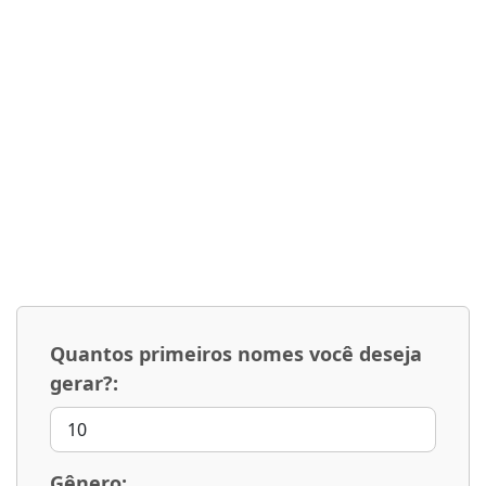
Quantos primeiros nomes você deseja
gerar?:
Gênero: