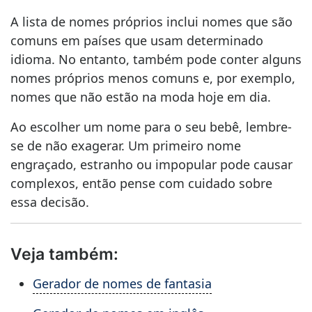
A lista de nomes próprios inclui nomes que são
comuns em países que usam determinado
idioma. No entanto, também pode conter alguns
nomes próprios menos comuns e, por exemplo,
nomes que não estão na moda hoje em dia.
Ao escolher um nome para o seu bebê, lembre-
se de não exagerar. Um primeiro nome
engraçado, estranho ou impopular pode causar
complexos, então pense com cuidado sobre
essa decisão.
Veja também:
Gerador de nomes de fantasia