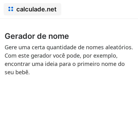
calculade.net
Gerador de nome
Gere uma certa quantidade de nomes aleatórios.
Com este gerador você pode, por exemplo,
encontrar uma ideia para o primeiro nome do
seu bebê.