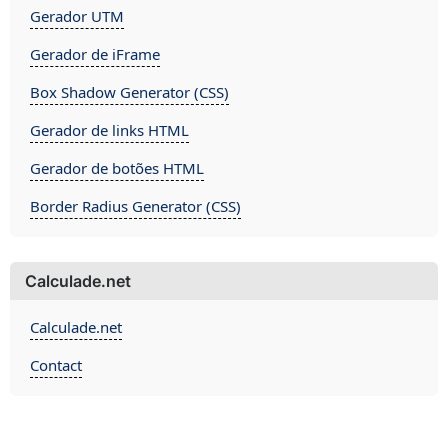
Gerador UTM
Gerador de iFrame
Box Shadow Generator (CSS)
Gerador de links HTML
Gerador de botões HTML
Border Radius Generator (CSS)
Calculade.net
Calculade.net
Contact