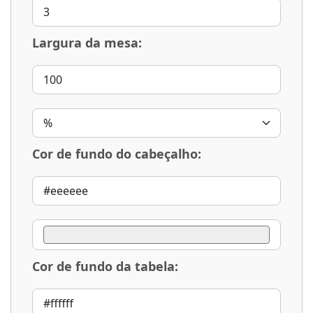
Largura da mesa:
Cor de fundo do cabeçalho:
Cor de fundo da tabela: