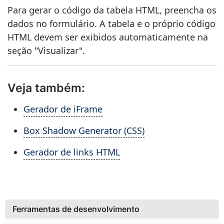
Para gerar o código da tabela HTML, preencha os
dados no formulário. A tabela e o próprio código
HTML devem ser exibidos automaticamente na
seção "Visualizar".
Veja também:
Gerador de iFrame
Box Shadow Generator (CSS)
Gerador de links HTML
Ferramentas de desenvolvimento