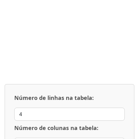
Número de linhas na tabela:
Número de colunas na tabela: