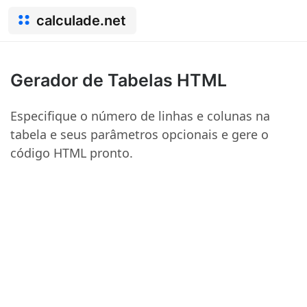
calculade.net
Gerador de Tabelas HTML
Especifique o número de linhas e colunas na
tabela e seus parâmetros opcionais e gere o
código HTML pronto.