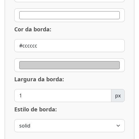
Cor da borda:
Largura da borda:
px
Estilo de borda: