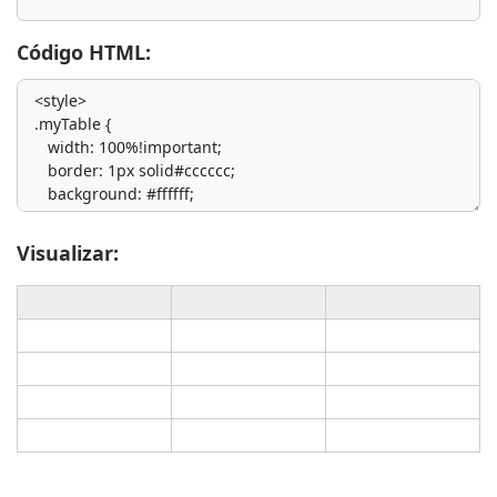
Código HTML:
Visualizar: