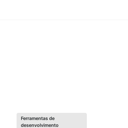
Ferramentas de
desenvolvimento