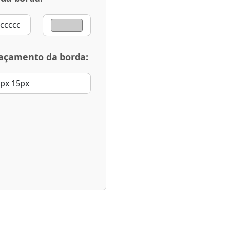
açamento da borda: