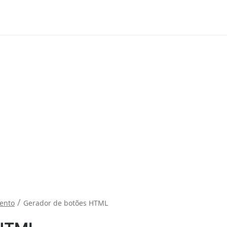
/
ento
Gerador de botões HTML