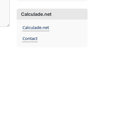
Calculade.net
Calculade.net
Contact