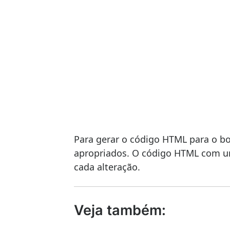
Para gerar o código HTML para o b
apropriados. O código HTML com u
cada alteração.
Veja também: