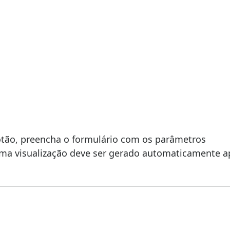
otão, preencha o formulário com os parâmetros
ma visualização deve ser gerado automaticamente a