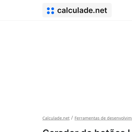
calculade.net
/
Calculade.net
Ferramentas de desenvolvim