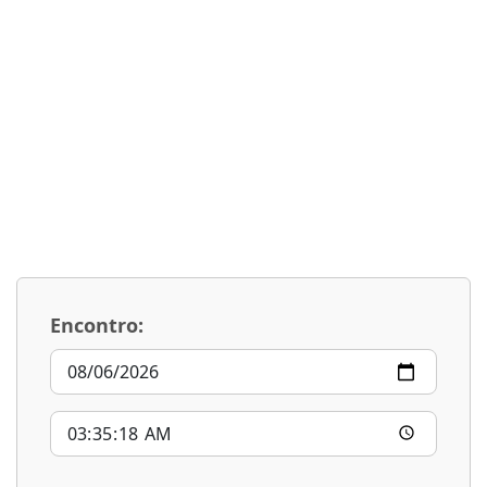
Encontro: