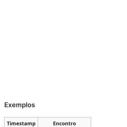
Exemplos
Timestamp
Encontro