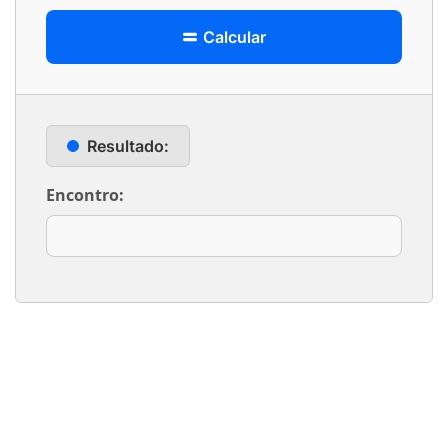
Calcular
Resultado:
Encontro: