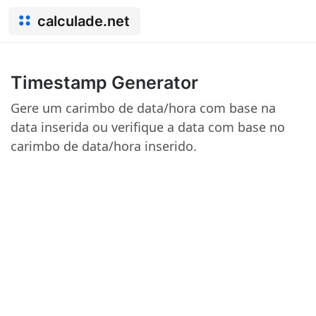
calculade.net
Timestamp Generator
Gere um carimbo de data/hora com base na
data inserida ou verifique a data com base no
carimbo de data/hora inserido.