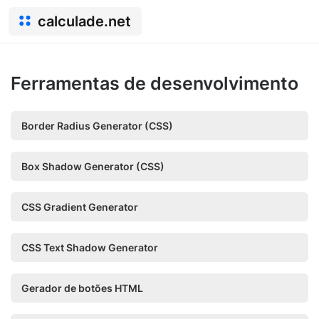
calculade.net
Ferramentas de desenvolvimento
Border Radius Generator (CSS)
Box Shadow Generator (CSS)
CSS Gradient Generator
CSS Text Shadow Generator
Gerador de botões HTML