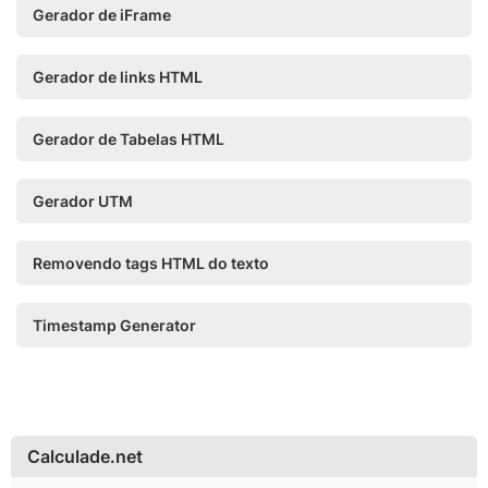
Gerador de iFrame
Gerador de links HTML
Gerador de Tabelas HTML
Gerador UTM
Removendo tags HTML do texto
Timestamp Generator
Calculade.net