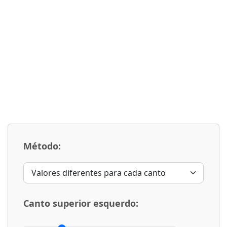
Método:
Canto superior esquerdo: