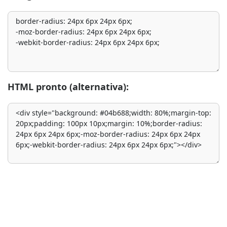
HTML pronto (alternativa):