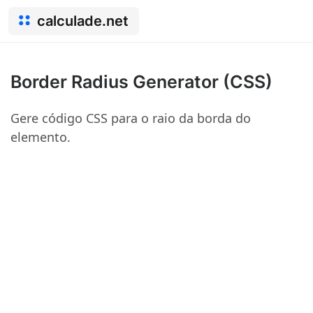
calculade.net
Border Radius Generator (CSS)
Gere código CSS para o raio da borda do
elemento.